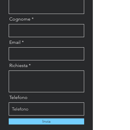
Cognome
Email
Richiesta
Telefono
Invia