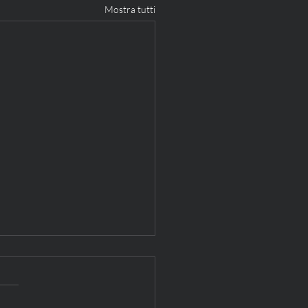
Mostra tutti