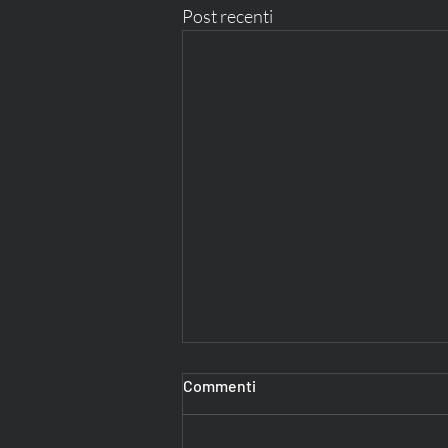
Post recenti
Commenti