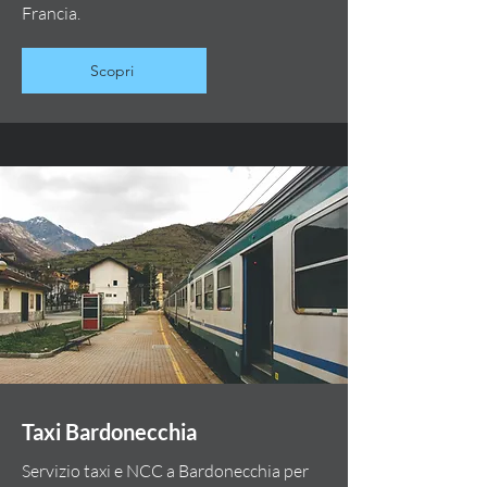
Francia.
Scopri
Taxi Bardonecchia
Servizio taxi e NCC a Bardonecchia per