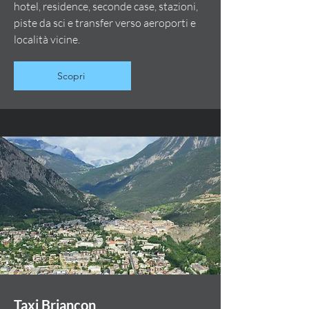
hotel, residence, seconde case, stazioni,
piste da sci e transfer verso aeroporti e
località vicine.
Scopri
Taxi Briançon