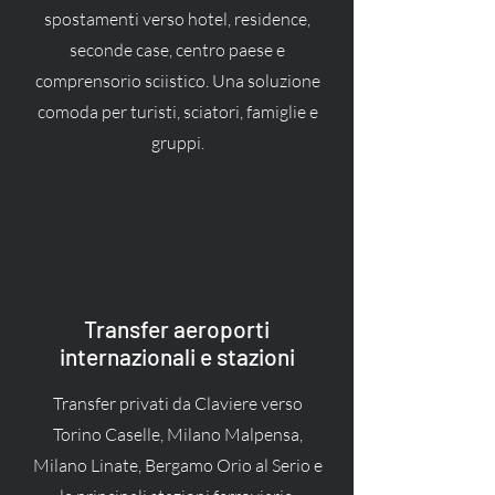
spostamenti verso hotel, residence,
seconde case, centro paese e
comprensorio sciistico. Una soluzione
comoda per turisti, sciatori, famiglie e
gruppi.
Transfer aeroporti
internazionali e stazioni
Transfer privati da Claviere verso
Torino Caselle, Milano Malpensa,
Milano Linate, Bergamo Orio al Serio e