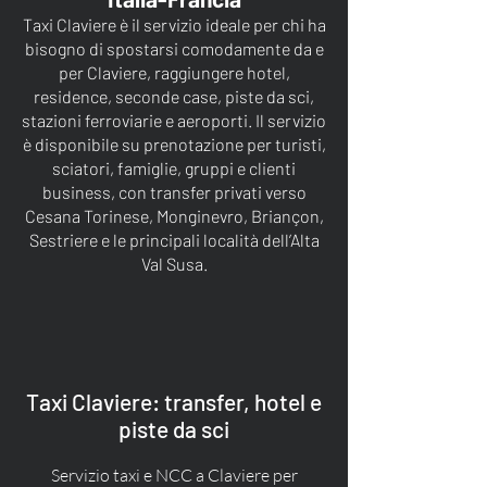
Taxi Claviere è il servizio ideale per chi ha
bisogno di spostarsi comodamente da e
per Claviere, raggiungere hotel,
residence, seconde case, piste da sci,
stazioni ferroviarie e aeroporti. Il servizio
è disponibile su prenotazione per turisti,
sciatori, famiglie, gruppi e clienti
business, con transfer privati verso
Cesana Torinese, Monginevro, Briançon,
Sestriere e le principali località dell’Alta
Val Susa.
Taxi Claviere: transfer, hotel e
piste da sci
Servizio taxi e NCC a Claviere per