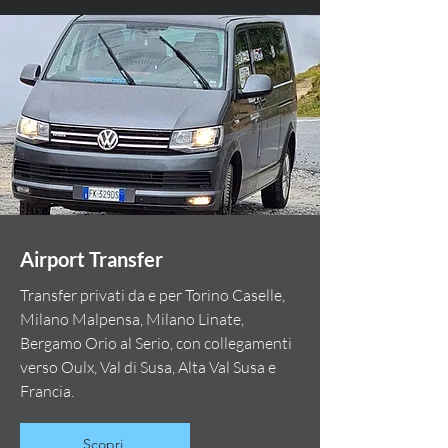
Airport Transfer
Transfer privati da e per Torino Caselle,
Milano Malpensa, Milano Linate,
Bergamo Orio al Serio, con collegamenti
verso Oulx, Val di Susa, Alta Val Susa e
Francia.
Scopri