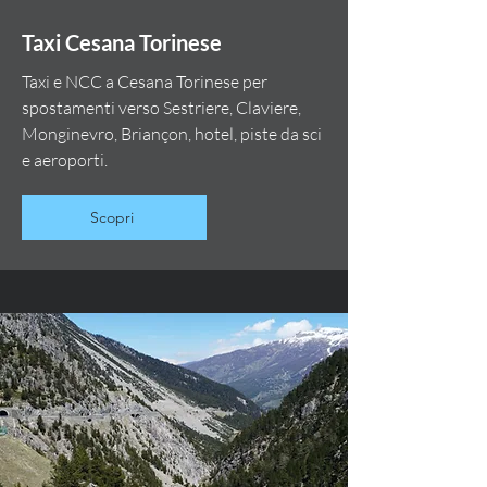
Taxi Cesana Torinese
Taxi e NCC a Cesana Torinese per
spostamenti verso Sestriere, Claviere,
Monginevro, Briançon, hotel, piste da sci
e aeroporti.
Scopri