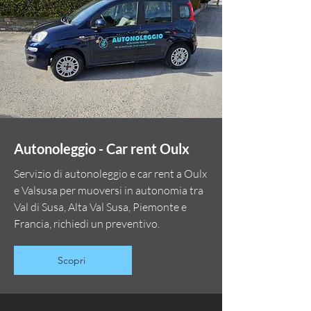
Autonoleggio - Car rent Oulx
Servizio di autonoleggio e car rent a Oulx
e Valsusa per muoversi in autonomia tra
Val di Susa, Alta Val Susa, Piemonte e
Francia, richiedi un preventivo.
Scopri