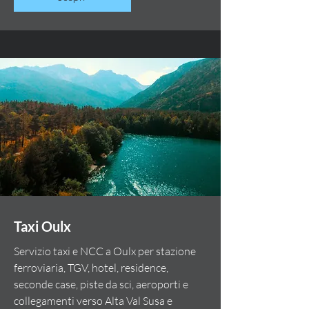
Taxi Oulx
Servizio taxi e NCC a Oulx per stazione
ferroviaria, TGV, hotel, residence,
seconde case, piste da sci, aeroporti e
collegamenti verso Alta Val Susa e