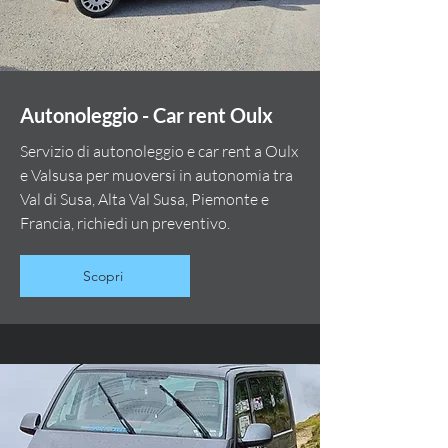
Autonoleggio - Car rent Oulx
Servizio di autonoleggio e car rent a Oulx
e Valsusa per muoversi in autonomia tra
Val di Susa, Alta Val Susa, Piemonte e
Francia, richiedi un preventivo.
Scopri