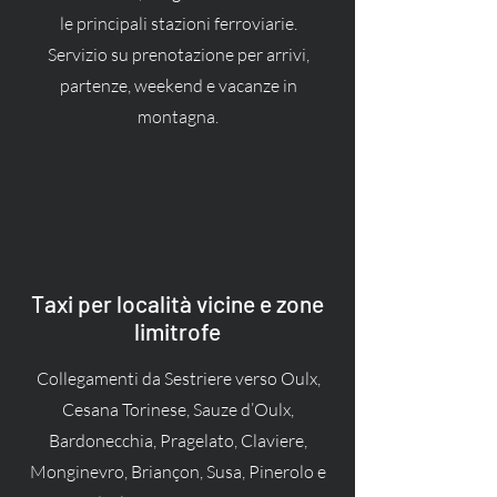
le principali stazioni ferroviarie.
Servizio su prenotazione per arrivi,
partenze, weekend e vacanze in
montagna.
Taxi per località vicine e zone
limitrofe
Collegamenti da Sestriere verso Oulx,
Cesana Torinese, Sauze d’Oulx,
Bardonecchia, Pragelato, Claviere,
Monginevro, Briançon, Susa, Pinerolo e