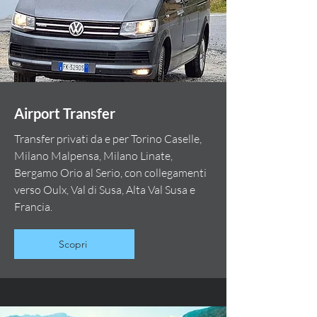
Airport Transfer
Transfer privati da e per Torino Caselle,
Milano Malpensa, Milano Linate,
Bergamo Orio al Serio, con collegamenti
verso Oulx, Val di Susa, Alta Val Susa e
Francia.
Scopri