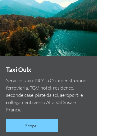
Taxi Oulx
Servizio taxi e NCC a Oulx per stazione
ferroviaria, TGV, hotel, residence,
seconde case, piste da sci, aeroporti e
collegamenti verso Alta Val Susa e
Francia.
Scopri