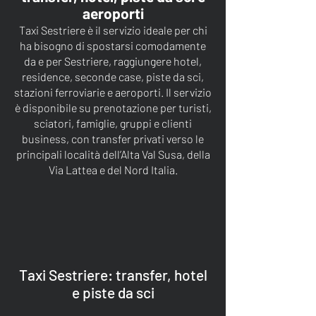
aeroporti
Taxi Sestriere è il servizio ideale per chi
ha bisogno di spostarsi comodamente
da e per Sestriere, raggiungere hotel,
residence, seconde case, piste da sci,
stazioni ferroviarie e aeroporti. Il servizio
è disponibile su prenotazione per turisti,
sciatori, famiglie, gruppi e clienti
business, con transfer privati verso le
principali località dell’Alta Val Susa, della
Via Lattea e del Nord Italia.
Taxi Sestriere: transfer, hotel
e piste da sci