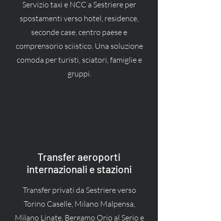
Servizio taxi e NCC a Sestriere per
spostamenti verso hotel, residence,
seconde case, centro paese e
comprensorio sciistico. Una soluzione
comoda per turisti, sciatori, famiglie e
gruppi.
Transfer aeroporti
internazionali e stazioni
Transfer privati da Sestriere verso
Torino Caselle, Milano Malpensa,
Milano Linate, Bergamo Orio al Serio e