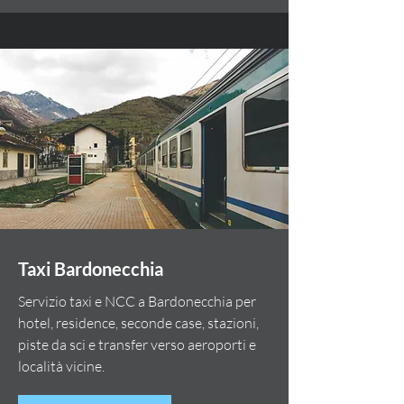
Taxi Bardonecchia
Servizio taxi e NCC a Bardonecchia per
hotel, residence, seconde case, stazioni,
piste da sci e transfer verso aeroporti e
località vicine.