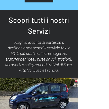
Scopri tutti i nostri
Servizi
Scegli la località di partenza o
destinazione e scopri il servizio taxi e
NCC più adatto alle tue esigenze:
transfer per hotel, piste da sci, stazioni,
aeroporti e collegamenti tra Val di Susa,
Alta Val Susa e Francia.