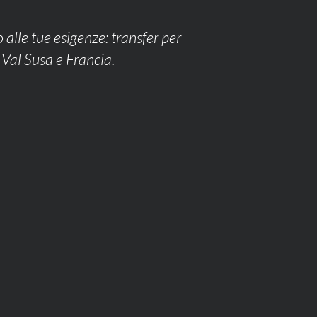
 alle tue esigenze: transfer per
a Val Susa e Francia.