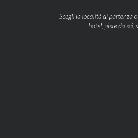
Scegli la località di partenza o
hotel, piste da sci,