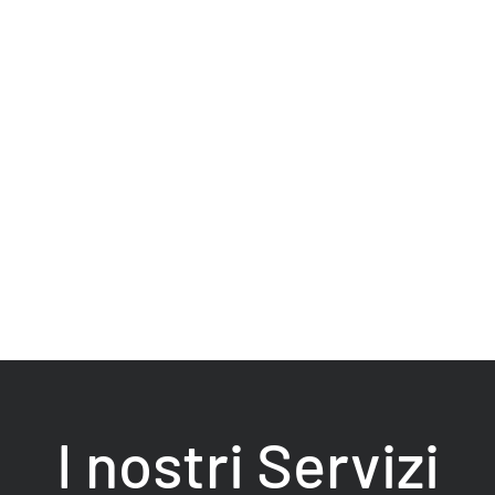
I nostri Servizi