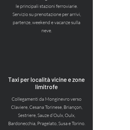
le principali stazioni ferroviarie.
Servizio su prenotazione per arrivi,
partenze, weekend e vacanze sulla
neve.
Taxi per località vicine e zone
limitrofe
Collegamenti da Monginevro verso
Claviere, Cesana Torinese, Briançon,
Sestriere, Sauze d’Oulx, Oulx,
Bardonecchia, Pragelato, Susa e Torino.