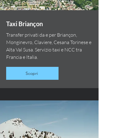
Taxi Briançon
Transfer privati da e per Briançon,
Monginevro, Claviere, Cesana Torinese e
Alta Val Susa. Servizio taxi e NCC tra
Francia e Italia.
Scopri