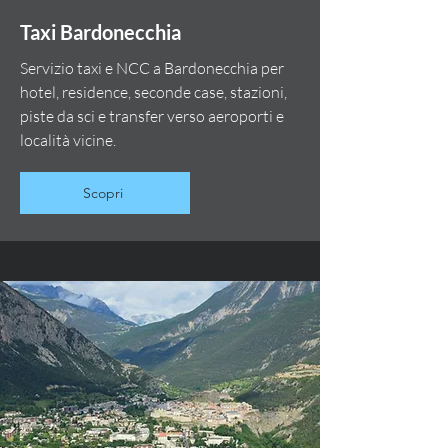
Taxi Bardonecchia
Servizio taxi e NCC a Bardonecchia per
hotel, residence, seconde case, stazioni,
piste da sci e transfer verso aeroporti e
località vicine.
Scopri