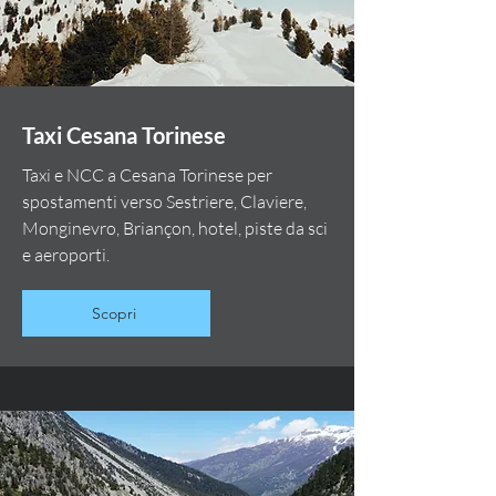
Taxi Cesana Torinese
Taxi e NCC a Cesana Torinese per
spostamenti verso Sestriere, Claviere,
Monginevro, Briançon, hotel, piste da sci
e aeroporti.
Scopri