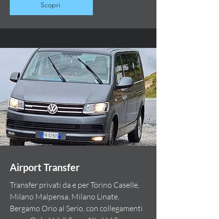
Scopri
Airport Transfer
Transfer privati da e per Torino Caselle,
Milano Malpensa, Milano Linate,
Bergamo Orio al Serio, con collegamenti