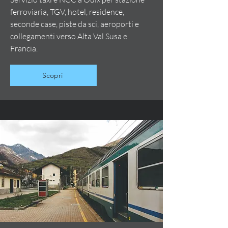
ferroviaria, TGV, hotel, residence,
seconde case, piste da sci, aeroporti e
collegamenti verso Alta Val Susa e
Francia.
Scopri