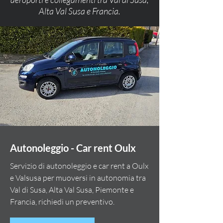
Alta Val Susa e Francia.
Autonoleggio - Car rent Oulx
Servizio di autonoleggio e car rent a Oulx
e Valsusa per muoversi in autonomia tra
Val di Susa, Alta Val Susa, Piemonte e
Francia, richiedi un preventivo.