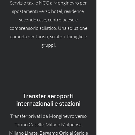
Servizio taxi e NCC a Monginevro per
spostamenti verso hotel, residence,
seconde case, centro paese e
comprensorio sciistico. Una soluzione
comoda per turisti, sciatori, famiglie e
gruppi.
Transfer aeroporti
internazionali e stazioni
Transfer privati da Monginevro verso
Torino Caselle, Milano Malpensa,
Milano Linate, Bergamo Orio al Serio e