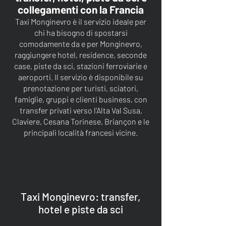
collegamenti con la Francia
Taxi Monginevro è il servizio ideale per
chi ha bisogno di spostarsi
comodamente da e per Monginevro,
raggiungere hotel, residence, seconde
case, piste da sci, stazioni ferroviarie e
aeroporti. Il servizio è disponibile su
prenotazione per turisti, sciatori,
famiglie, gruppi e clienti business, con
transfer privati verso l’Alta Val Susa,
Claviere, Cesana Torinese, Briançon e le
principali località francesi vicine.
Taxi Monginevro: transfer,
hotel e piste da sci