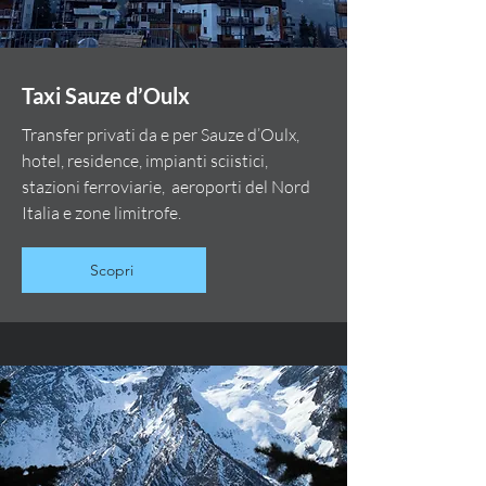
Taxi Sauze d’Oulx
Transfer privati da e per Sauze d’Oulx,
hotel, residence, impianti sciistici,
stazioni ferroviarie, aeroporti del Nord
Italia e zone limitrofe.
Scopri