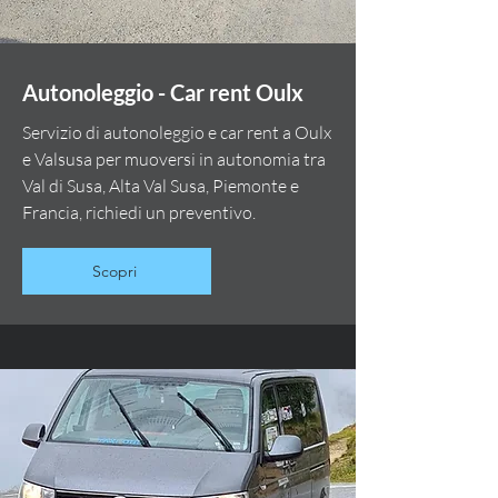
Autonoleggio - Car rent Oulx
Servizio di autonoleggio e car rent a Oulx
e Valsusa per muoversi in autonomia tra
Val di Susa, Alta Val Susa, Piemonte e
Francia, richiedi un preventivo.
Scopri