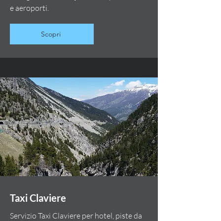
e aeroporti.
Scopri
Taxi Claviere
Servizio Taxi Claviere per hotel, piste da