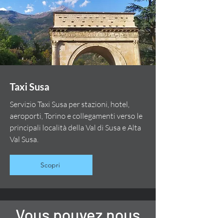
Taxi Susa
Servizio Taxi Susa per stazioni, hotel,
aeroporti, Torino e collegamenti verso le
principali località della Val di Susa e Alta
Val Susa.
Scopri
Vous pouvez nous