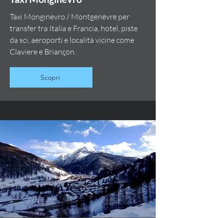
Taxi Monginevro / Montgenèvre per
transfer tra Italia e Francia, hotel, piste
da sci, aeroporti e località vicine come
Claviere e Briançon.
Scopri