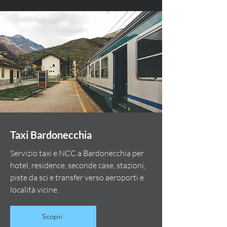
Taxi Bardonecchia
Servizio taxi e NCC a Bardonecchia per
hotel, residence, seconde case, stazioni,
piste da sci e transfer verso aeroporti e
località vicine.
Scopri