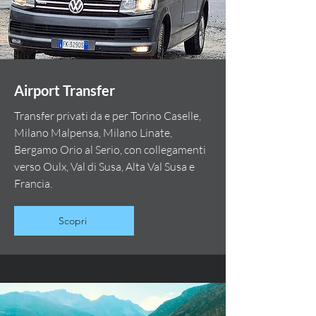
Airport Transfer
Transfer privati da e per Torino Caselle,
Milano Malpensa, Milano Linate,
Bergamo Orio al Serio, con collegamenti
verso Oulx, Val di Susa, Alta Val Susa e
Francia.
Scopri