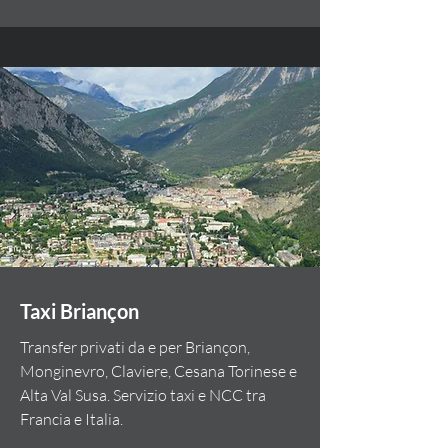
Taxi Briançon
Transfer privati da e per Briançon,
Monginevro, Claviere, Cesana Torinese e
Alta Val Susa. Servizio taxi e NCC tra
Francia e Italia.