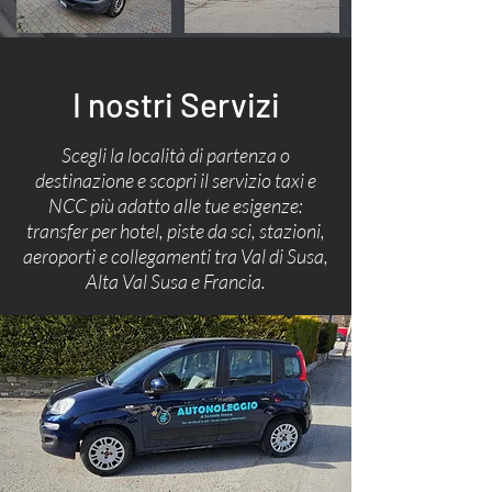
I nostri Servizi
Scegli la località di partenza o
destinazione e scopri il servizio taxi e
NCC più adatto alle tue esigenze:
transfer per hotel, piste da sci, stazioni,
aeroporti e collegamenti tra Val di Susa,
Alta Val Susa e Francia.