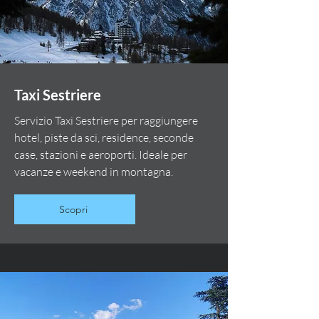
Taxi Sestriere
Servizio Taxi Sestriere per raggiungere
hotel, piste da sci, residence, seconde
case, stazioni e aeroporti. Ideale per
vacanze e weekend in montagna.
Scopri