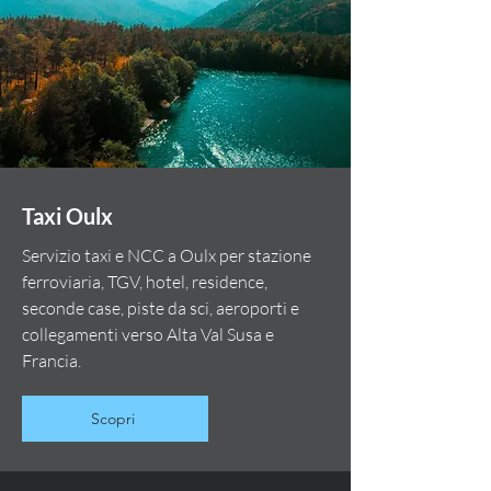
Taxi Oulx
Servizio taxi e NCC a Oulx per stazione
ferroviaria, TGV, hotel, residence,
seconde case, piste da sci, aeroporti e
collegamenti verso Alta Val Susa e
Francia.
Scopri