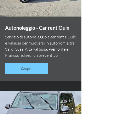
Autonoleggio - Car rent Oulx
Servizio di autonoleggio e car rent a Oulx
e Valsusa per muoversi in autonomia tra
Val di Susa, Alta Val Susa, Piemonte e
Francia, richiedi un preventivo.
Scopri