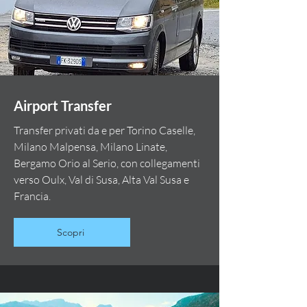
Airport Transfer
Transfer privati da e per Torino Caselle,
Milano Malpensa, Milano Linate,
Bergamo Orio al Serio, con collegamenti
verso Oulx, Val di Susa, Alta Val Susa e
Francia.
Scopri