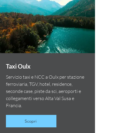
Taxi Oulx
Servizio taxi e NCC a Oulx per stazione
ferroviaria, TGV, hotel, residence,
seconde case, piste da sci, aeroporti e
collegamenti verso Alta Val Susa e
Francia.
Scopri