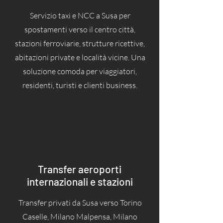
Servizio taxi e NCC a Susa per
spostamenti verso il centro città,
stazioni ferroviarie, strutture ricettive,
abitazioni private e località vicine. Una
soluzione comoda per viaggiatori,
residenti, turisti e clienti business.
Transfer aeroporti
internazionali e stazioni
Transfer privati da Susa verso Torino
Caselle, Milano Malpensa, Milano