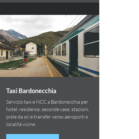
Taxi Bardonecchia
Servizio taxi e NCC a Bardonecchia per
hotel, residence, seconde case, stazioni,
piste da sci e transfer verso aeroporti e
località vicine.