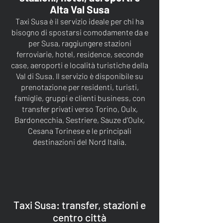
Alta Val Susa
Taxi Susa è il servizio ideale per chi ha
bisogno di spostarsi comodamente da e
per Susa, raggiungere stazioni
ferroviarie, hotel, residence, seconde
case, aeroporti e località turistiche della
Val di Susa. Il servizio è disponibile su
prenotazione per residenti, turisti,
famiglie, gruppi e clienti business, con
transfer privati verso Torino, Oulx,
Bardonecchia, Sestriere, Sauze d’Oulx,
Cesana Torinese e le principali
destinazioni del Nord Italia.
Taxi Susa: transfer, stazioni e
centro città