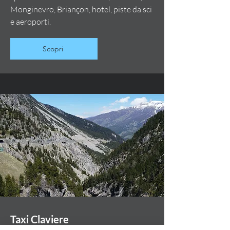
Monginevro, Briançon, hotel, piste da sci
e aeroporti.
Scopri
Taxi Claviere