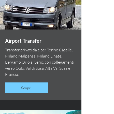
Airport Transfer
Transfer privati da e per Torino Caselle,
Milano Malpensa, Milano Linate,
Bergamo Orio al Serio, con collegamenti
verso Oulx, Val di Susa, Alta Val Susa e
Francia.
Scopri