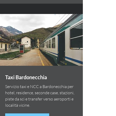
Taxi Bardonecchia
Servizio taxi e NCC a Bardonecchia per
hotel, residence, seconde case, stazioni,
piste da sci e transfer verso aeroporti e
località vicine.