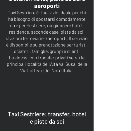
aeroporti
Taxi Sestriere è il servizio ideale per chi
ha bisogno di spostarsi comodamente
da e per Sestriere, raggiungere hotel,
residence, seconde case, piste da sci,
stazioni ferroviarie e aeroporti. Il servizio
è disponibile su prenotazione per turisti,
sciatori, famiglie, gruppi e clienti
business, con transfer privati verso le
principali località dell’Alta Val Susa, della
Via Lattea e del Nord Italia.
Taxi Sestriere: transfer, hotel
e piste da sci