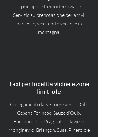
le principali stazioni ferroviarie.
Servizio su prenotazione per arrivi,
partenze, weekend e vacanze in
montagna.
Taxi per località vicine e zone
limitrofe
Collegamenti da Sestriere verso Oulx,
Cesana Torinese, Sauze d’Oulx,
Bardonecchia, Pragelato, Claviere,
Monginevro, Briançon, Susa, Pinerolo e