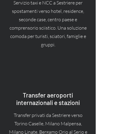
Servizio taxi e NCC a Sestriere per
spostamenti verso hotel, residence,
seconde case, centro paese e
comprensorio sciistico. Una soluzione
comoda per turisti, sciatori, famiglie e
gruppi.
Transfer aeroporti
internazionali e stazioni
Transfer privati da Sestriere verso
Torino Caselle, Milano Malpensa,
Milano Linate, Bergamo Orio al Serio e