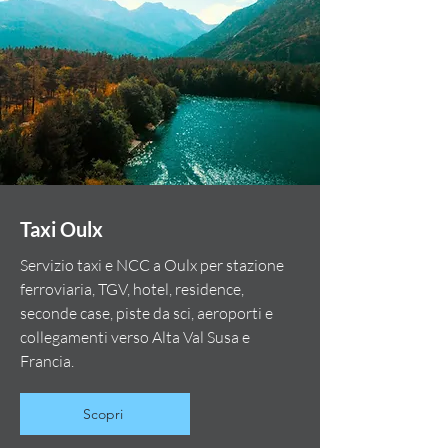
Taxi Oulx
Servizio taxi e NCC a Oulx per stazione
ferroviaria, TGV, hotel, residence,
seconde case, piste da sci, aeroporti e
collegamenti verso Alta Val Susa e
Francia.
Scopri