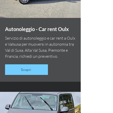
Autonoleggio - Car rent Oulx
Servizio di autonoleggio e car rent a Oulx
e Valsusa per muoversi in autonomia tra
Val di Susa, Alta Val Susa, Piemonte e
Francia, richiedi un preventivo.
Scopri