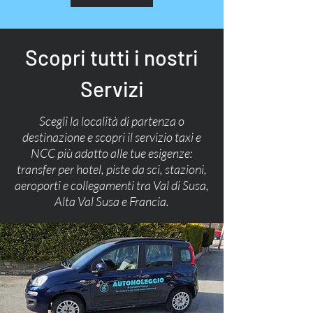
Scopri tutti i nostri
Servizi
Scegli la località di partenza o
destinazione e scopri il servizio taxi e
NCC più adatto alle tue esigenze:
transfer per hotel, piste da sci, stazioni,
aeroporti e collegamenti tra Val di Susa,
Alta Val Susa e Francia.